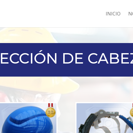
INICIO
N
ECCIÓN DE CABE