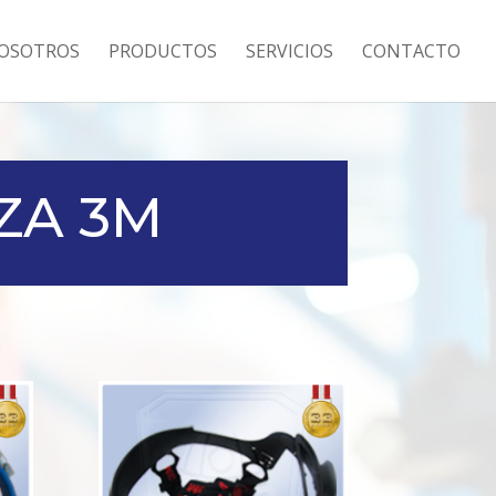
OSOTROS
PRODUCTOS
SERVICIOS
CONTACTO
ZA 3M