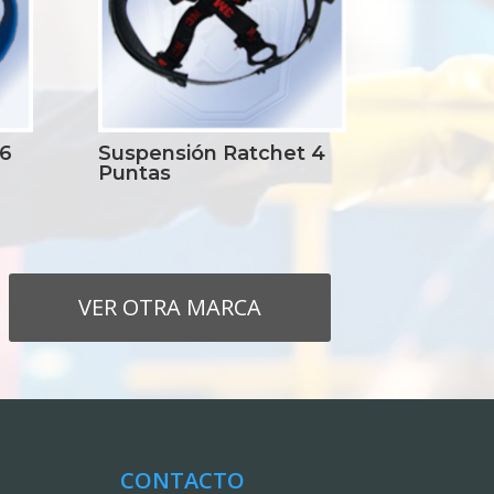
 6
Suspensión Ratchet 4
Puntas
VER OTRA MARCA
CONTACTO