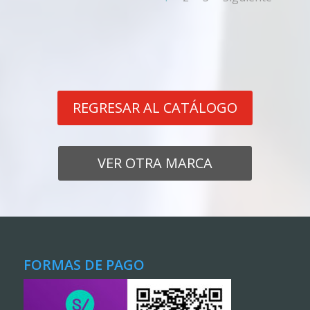
REGRESAR AL CATÁLOGO
VER OTRA MARCA
FORMAS DE PAGO