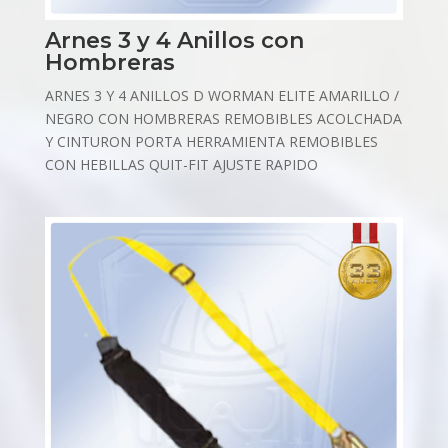
Arnes 3 y 4 Anillos con
Hombreras
ARNES 3 Y 4 ANILLOS D WORMAN ELITE AMARILLO /
NEGRO CON HOMBRERAS REMOBIBLES ACOLCHADA
Y CINTURON PORTA HERRAMIENTA REMOBIBLES
CON HEBILLAS QUIT-FIT AJUSTE RAPIDO