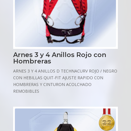
Arnes 3 y 4 Anillos Rojo con
Hombreras
ARNES 3 Y 4 ANILLOS D TECHNACURV ROJO / NEGRO
CON HEBILLAS QUIT-FIT AJUSTE RAPIDO CON
HOMBRERAS Y CINTURON ACOLCHADO
REMOBIBLES