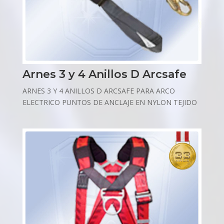
Arnes 3 y 4 Anillos D Arcsafe
ARNES 3 Y 4 ANILLOS D ARCSAFE PARA ARCO
ELECTRICO PUNTOS DE ANCLAJE EN NYLON TEJIDO