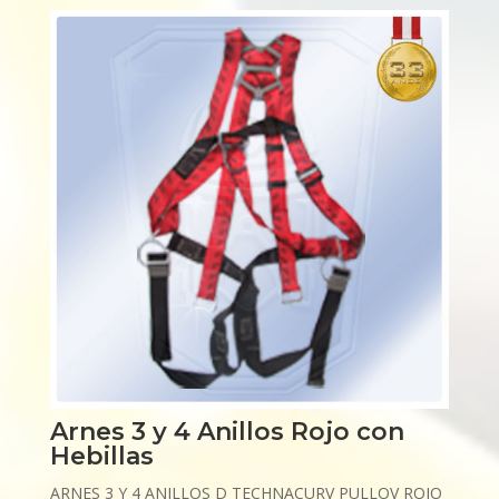
Arnes 3 y 4 Anillos Rojo con
Hebillas
ARNES 3 Y 4 ANILLOS D TECHNACURV PULLOV ROJO