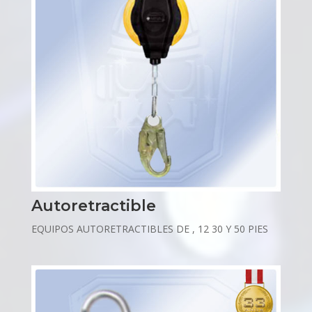
Autoretractible
EQUIPOS AUTORETRACTIBLES DE , 12 30 Y 50 PIES