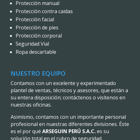
Protección manual
Protección contra caidas
Protección facial
Protección de pies
Protección corporal
Seguridad Vial
Ropa descartable
NUESTRO EQUIPO
Contamos con un excelente y experimentado
plantel de ventas, técnicos y asesores, que están a
su entera disposición; contáctenos o visítenos en
nuestras oficinas.
Asimismo, contamos con un importante personal
profesional en nuestras diferentes divisiones. Éste
es el por qué
ARSEGUIN PERÚ S.A.C.
es su
solución total en el rubro de seguridad.