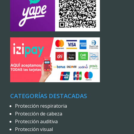
CATEGORÍAS DESTACADAS
Protección respiratoria
Protección de cabeza
Protección auditiva
Protección visual