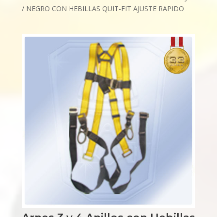
/ NEGRO CON HEBILLAS QUIT-FIT AJUSTE RAPIDO