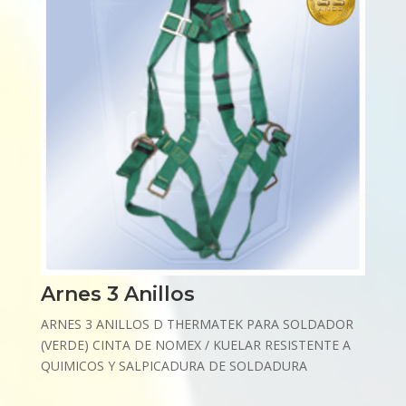
Arnes 3 Anillos
ARNES 3 ANILLOS D THERMATEK PARA SOLDADOR
(VERDE) CINTA DE NOMEX / KUELAR RESISTENTE A
QUIMICOS Y SALPICADURA DE SOLDADURA