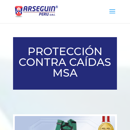
PROTECCIÓN
CONTRA CAÍDAS
MSA