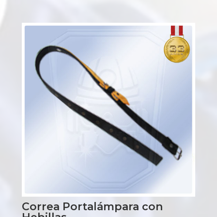
Correa Portalámpara con