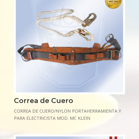
Correa de Cuero
CORREA DE CUERO/NYLON PORTAHERRAMIENTA Y
PARA ELECTRICISTA MOD. MC KLEIN