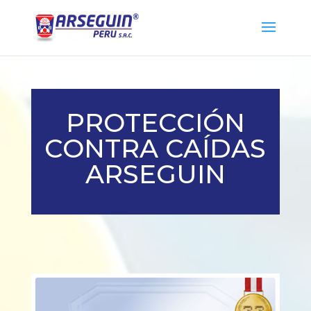
PROTECCIÓN
CONTRA CAÍDAS
ARSEGUIN