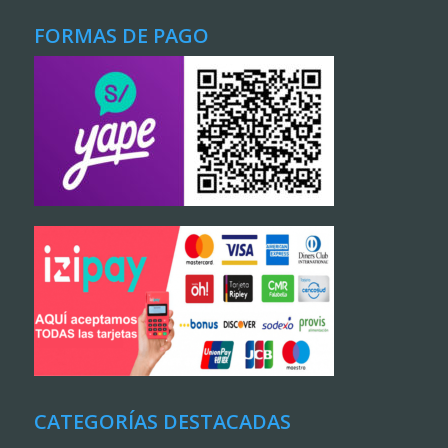
FORMAS DE PAGO
CATEGORÍAS DESTACADAS