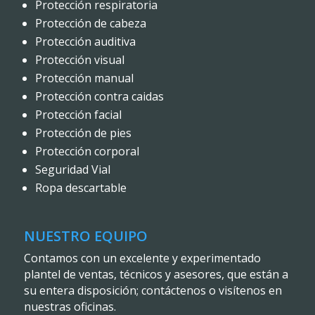
Protección respiratoria
Protección de cabeza
Protección auditiva
Protección visual
Protección manual
Protección contra caidas
Protección facial
Protección de pies
Protección corporal
Seguridad Vial
Ropa descartable
NUESTRO EQUIPO
Contamos con un excelente y experimentado
plantel de ventas, técnicos y asesores, que están a
su entera disposición; contáctenos o visítenos en
nuestras oficinas.