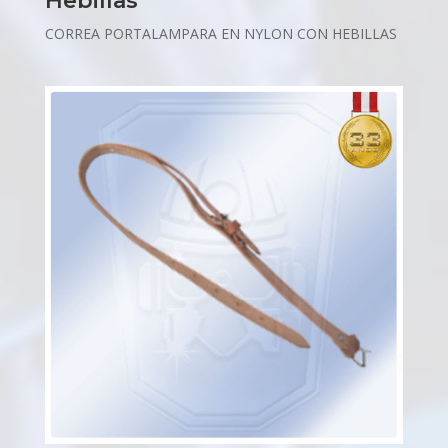
Hebillas
CORREA PORTALAMPARA EN NYLON CON HEBILLAS