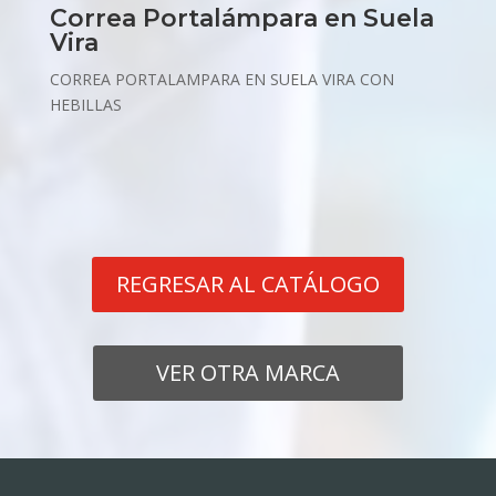
Correa Portalámpara en Suela
Vira
CORREA PORTALAMPARA EN SUELA VIRA CON
HEBILLAS
REGRESAR AL CATÁLOGO
VER OTRA MARCA