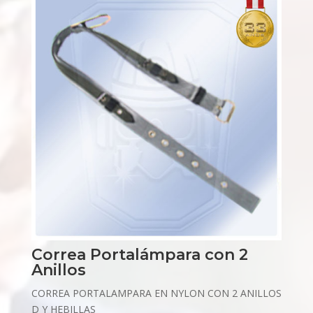
Correa Portalámpara con 2
Anillos
CORREA PORTALAMPARA EN NYLON CON 2 ANILLOS
D Y HEBILLAS