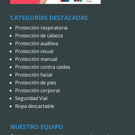
CATEGORÍAS DESTACADAS
Protección respiratoria
Protección de cabeza
Protección auditiva
Protección visual
Protección manual
Protección contra caidas
Protección facial
Protección de pies
Protección corporal
Seguridad Vial
Ropa descartable
NUESTRO EQUIPO