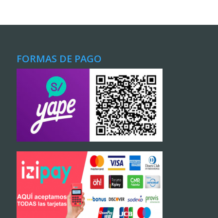
FORMAS DE PAGO