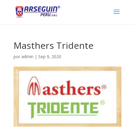
Masthers Tridente
por
admin
|
Sep 9, 2020