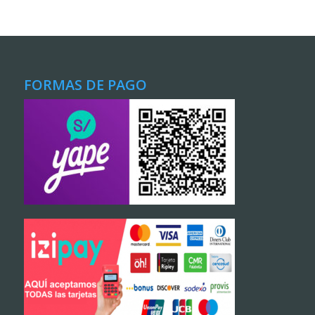
FORMAS DE PAGO