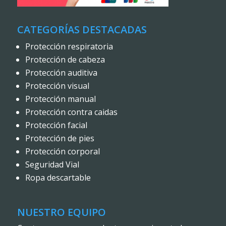
CATEGORÍAS DESTACADAS
Protección respiratoria
Protección de cabeza
Protección auditiva
Protección visual
Protección manual
Protección contra caidas
Protección facial
Protección de pies
Protección corporal
Seguridad Vial
Ropa descartable
NUESTRO EQUIPO