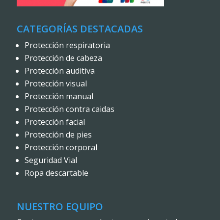
CATEGORÍAS DESTACADAS
Protección respiratoria
Protección de cabeza
Protección auditiva
Protección visual
Protección manual
Protección contra caidas
Protección facial
Protección de pies
Protección corporal
Seguridad Vial
Ropa descartable
NUESTRO EQUIPO