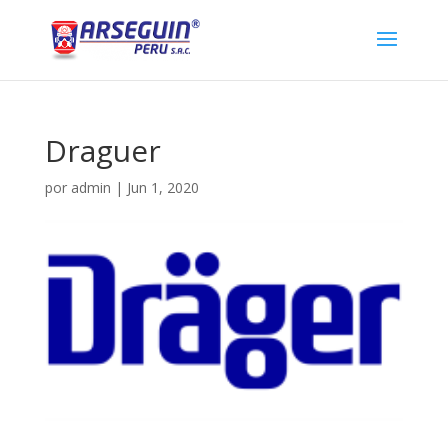
Draguer
por
admin
|
Jun 1, 2020