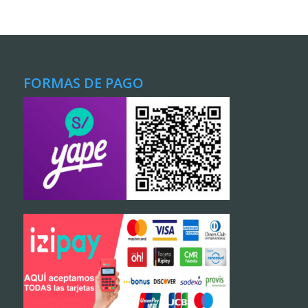
FORMAS DE PAGO