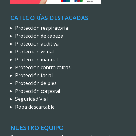
CATEGORÍAS DESTACADAS
Protección respiratoria
Protección de cabeza
Protección auditiva
Protección visual
Protección manual
Protección contra caidas
Protección facial
Protección de pies
Protección corporal
Seguridad Vial
Ropa descartable
NUESTRO EQUIPO