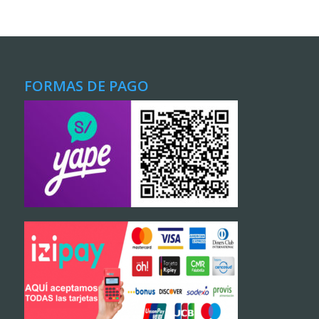
FORMAS DE PAGO