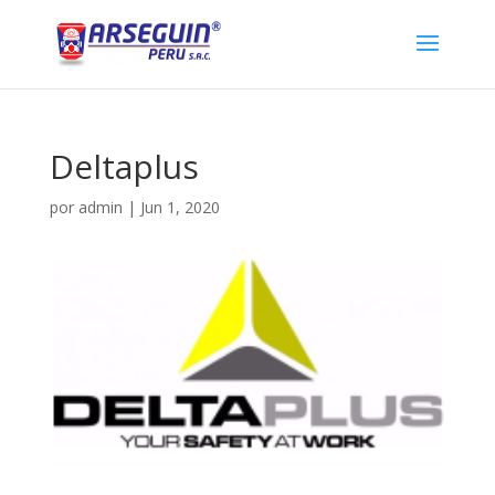
Deltaplus
por
admin
|
Jun 1, 2020